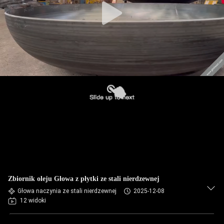
Zbiornik oleju Głowa z płytki ze stali nierdzewnej
Głowa naczynia ze stali nierdzewnej
2025-12-08
12 widoki