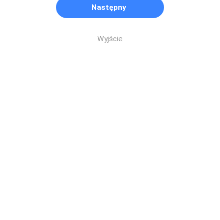
Następny
Wyjście