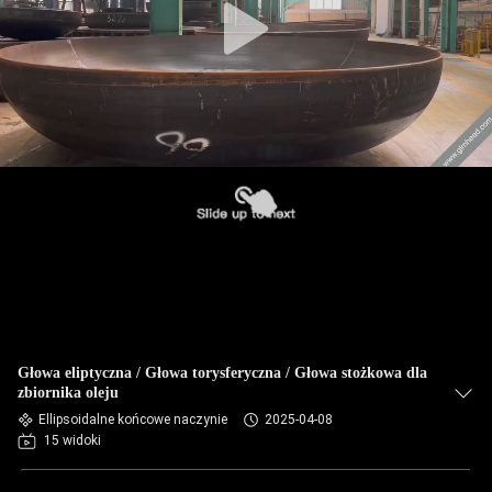
Głowa eliptyczna / Głowa torysferyczna / Głowa stożkowa dla
zbiornika oleju
Ellipsoidalne końcowe naczynie
2025-04-08
15 widoki