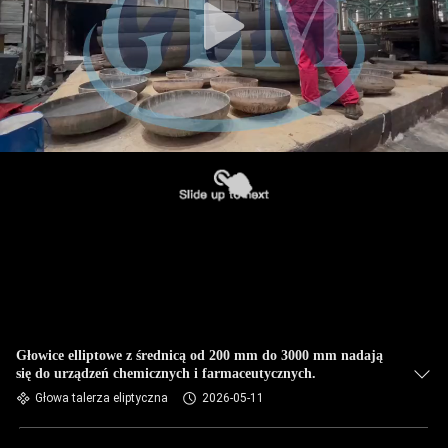
Głowice elliptowe z średnicą od 200 mm do 3000 mm nadają
się do urządzeń chemicznych i farmaceutycznych.
Głowa talerza eliptyczna
2026-05-11