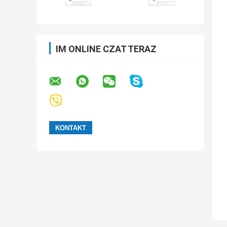
IM ONLINE CZAT TERAZ