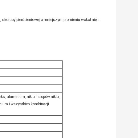
, skorupy pierścieniowej o mniejszym promieniu wokół niej i
ks, aluminium, niklu i stopów niklu,
onium i wszystkich kombinacji