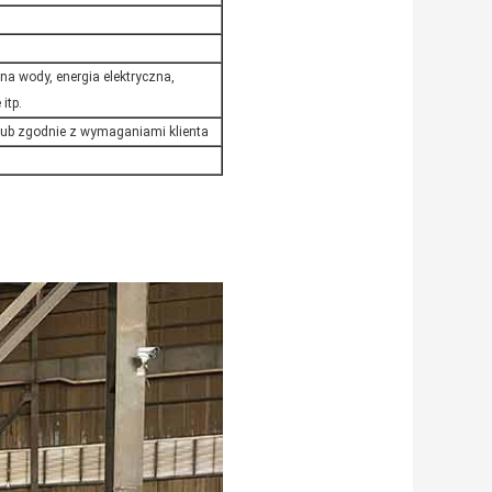
na wody, energia elektryczna,
itp.
 lub zgodnie z wymaganiami klienta