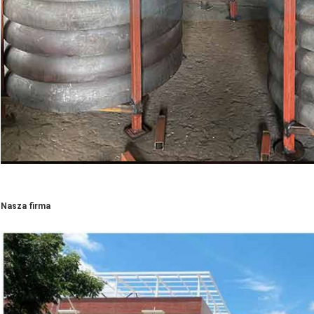
Nasza firma