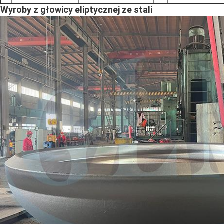
Wyroby z głowicy eliptycznej ze stali