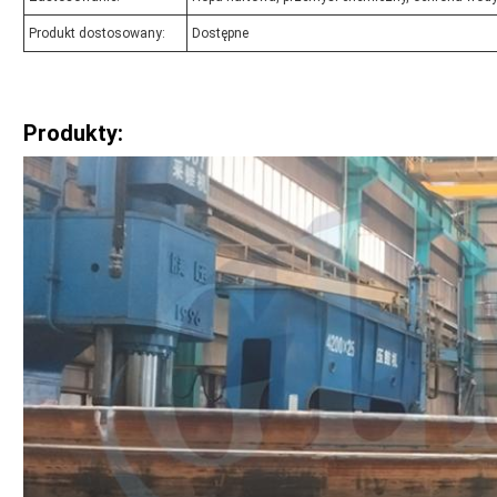
Produkt dostosowany:
Dostępne
Produkty: