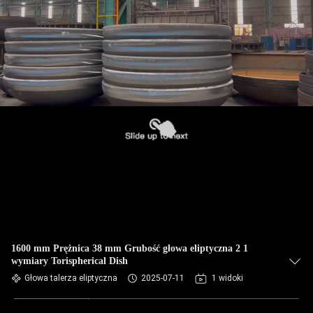
1600 mm Prężnica 38 mm Grubość głowa eliptyczna 2 1
wymiary Torispherical Dish
Głowa talerza eliptyczna
2025-07-11
1 widoki