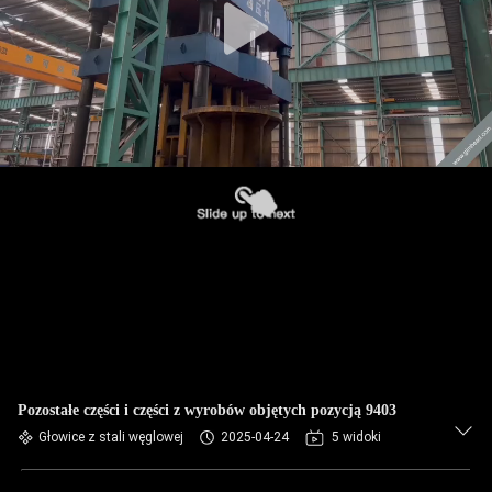
Pozostałe części i części z wyrobów objętych pozycją 9403
Głowice z stali węglowej
2025-04-24
5 widoki